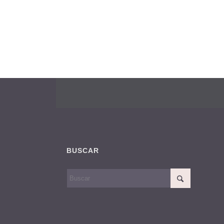
BUSCAR