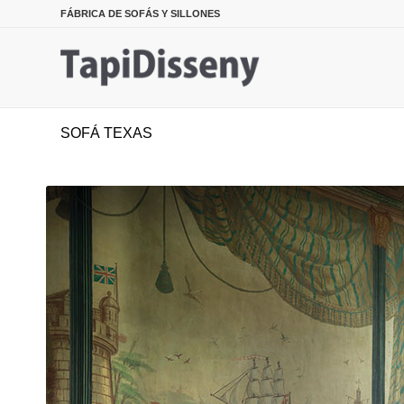
FÁBRICA DE SOFÁS Y SILLONES
SOFÁ TEXAS