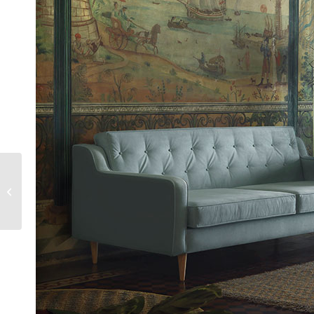
SOFÁ MUNICH