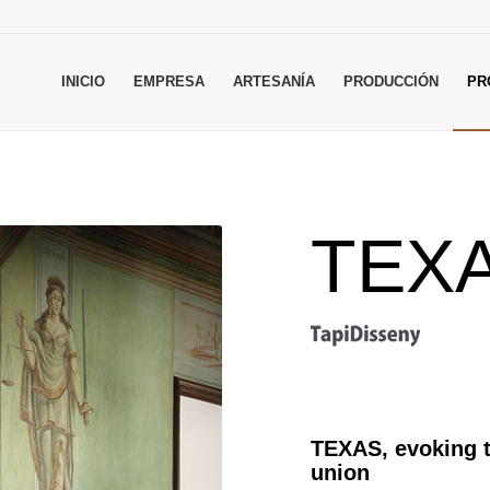
INICIO
EMPRESA
ARTESANÍA
PRODUCCIÓN
PR
TEX
TEXAS, evoking t
union