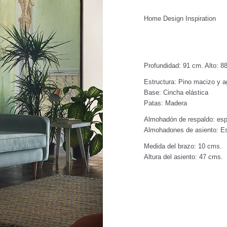
Home Design Inspiration
Profundidad: 91 cm. Alto: 8
Estructura: Pino macizo y 
Base: Cincha elástica
Patas: Madera
Almohadón de respaldo: e
Almohadones de asiento: E
Medida del brazo: 10 cms.
Altura del asiento: 47 cms.