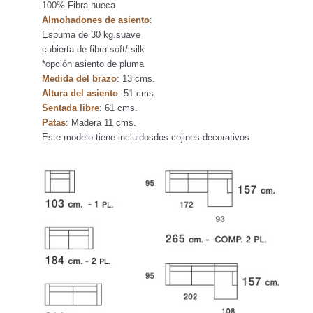
100% Fibra hueca
Almohadones de asiento
:
Espuma de 30 kg.suave
cubierta de fibra soft/ silk
*opción asiento de pluma
Medida del brazo
: 13 cms.
Altura del asiento
: 51 cms.
Sentada libre
: 61 cms.
Patas
: Madera 11 cms.
Este modelo tiene incluidosdos cojines decorativos