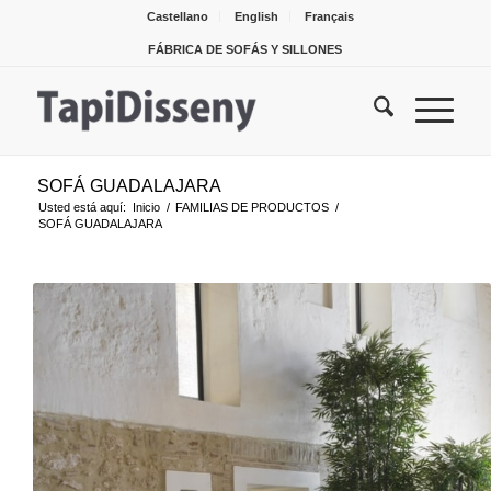
Castellano
English
Français
FÁBRICA DE SOFÁS Y SILLONES
SOFÁ GUADALAJARA
Usted está aquí:
Inicio
/
FAMILIAS DE PRODUCTOS
/
SOFÁ GUADALAJARA