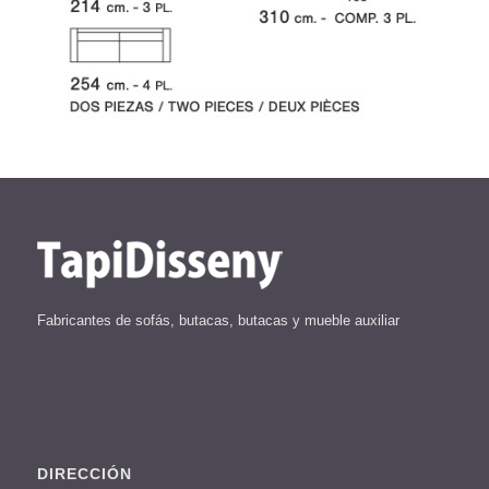
Fabricantes de sofás, butacas, butacas y mueble auxiliar
DIRECCIÓN