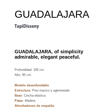
GUADALAJARA
GUADALAJARA, of simplicity
admirable, elegant peaceful.
Profundidad: 105 cm.
Alto: 95 cm.
Modelo desenfundable
Estructura
: Pino macizo y aglomerado
Base
: Cincha elástica
Patas
: Madera
Almohadones de respaldo
: