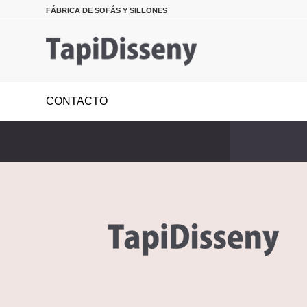
FÁBRICA DE SOFÁS Y SILLONES
CONTACTO