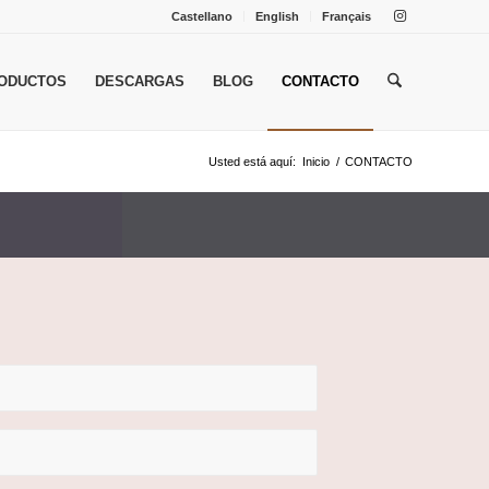
Castellano
English
Français
ODUCTOS
DESCARGAS
BLOG
CONTACTO
Usted está aquí:
Inicio
/
CONTACTO