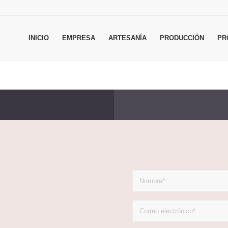
INICIO
EMPRESA
ARTESANÍA
PRODUCCIÓN
PR