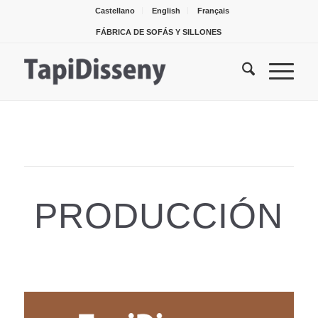
Castellano
English
Français
FÁBRICA DE SOFÁS Y SILLONES
PRODUCCIÓN