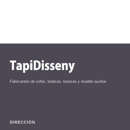
Fabricantes de sofás, butacas, butacas y mueble auxiliar
DIRECCIÓN