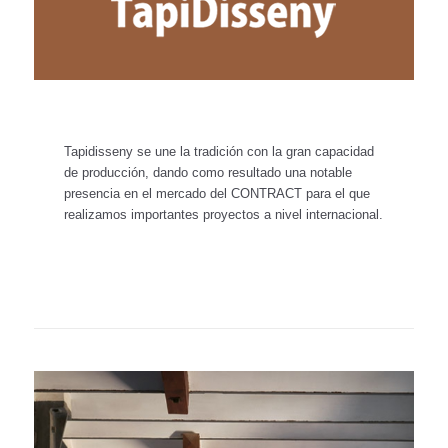
Tapidisseny se une la tradición con la gran capacidad
de producción, dando como resultado una notable
presencia en el mercado del CONTRACT para el que
realizamos importantes proyectos a nivel internacional.