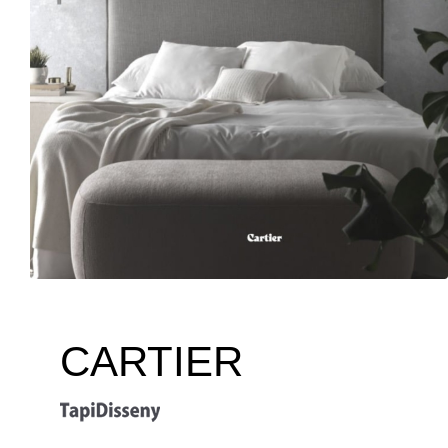
CARTIER