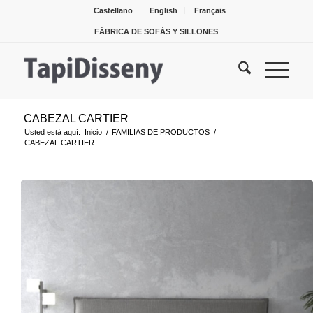
Castellano
English
Français
FÁBRICA DE SOFÁS Y SILLONES
CABEZAL CARTIER
Usted está aquí:
Inicio
/
FAMILIAS DE PRODUCTOS
/
CABEZAL CARTIER