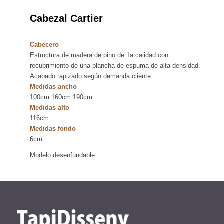
Cabezal Cartier
Cabecero
Estructura de madera de pino de 1a calidad con
recubrimiento de una plancha de espuma de alta densidad.
Acabado tapizado según demanda cliente.
Medidas ancho
100cm 160cm 190cm
Medidas alto
116cm
Medidas fondo
6cm
Modelo desenfundable