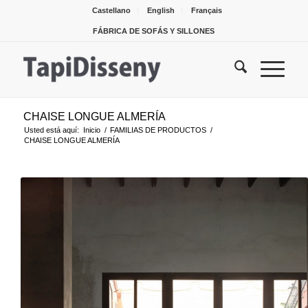
Castellano
English
Français
FÁBRICA DE SOFÁS Y SILLONES
CHAISE LONGUE ALMERÍA
Usted está aquí:
Inicio
/
FAMILIAS DE PRODUCTOS
/
CHAISE LONGUE ALMERÍA