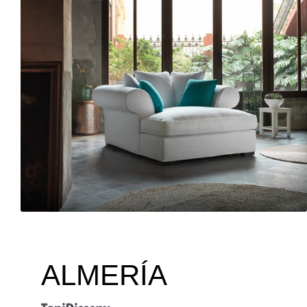
ALMERÍA