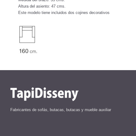
Altura del asiento: 47 cms.
Este modelo tiene incluidos dos cojines decorativos
Fabricantes de sofás, butacas, butacas y mueble auxiliar