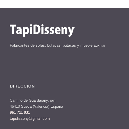
Fabricantes de sofás, butacas, butacas y mueble auxiliar
DIRECCIÓN
Camino de Guardarany, s/n
46410 Sueca (Valencia) España
961 711 931
tapidisseny@gmail.com