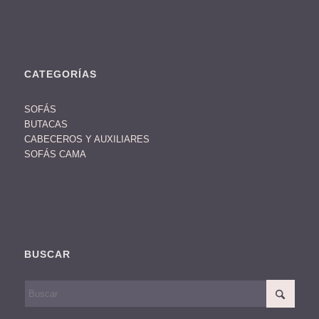
CATEGORÍAS
SOFÁS
BUTACAS
CABECEROS Y AUXILIARES
SOFÁS CAMA
BUSCAR