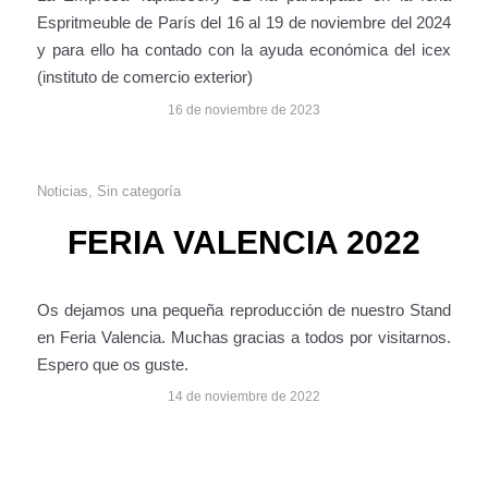
Espritmeuble de París del 16 al 19 de noviembre del 2024
y para ello ha contado con la ayuda económica del icex
(instituto de comercio exterior)
16 de noviembre de 2023
Noticias
,
Sin categoría
FERIA VALENCIA 2022
Os dejamos una pequeña reproducción de nuestro Stand
en Feria Valencia. Muchas gracias a todos por visitarnos.
Espero que os guste.
14 de noviembre de 2022