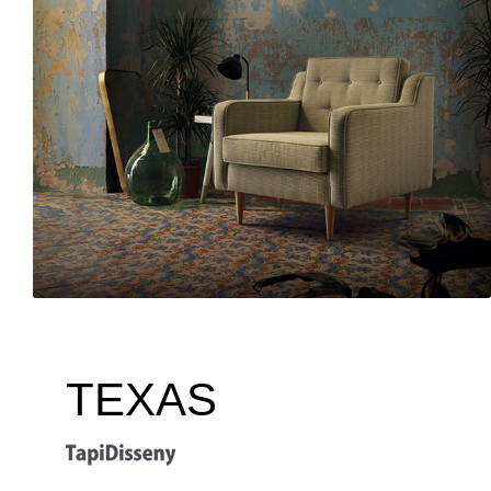
TEXAS