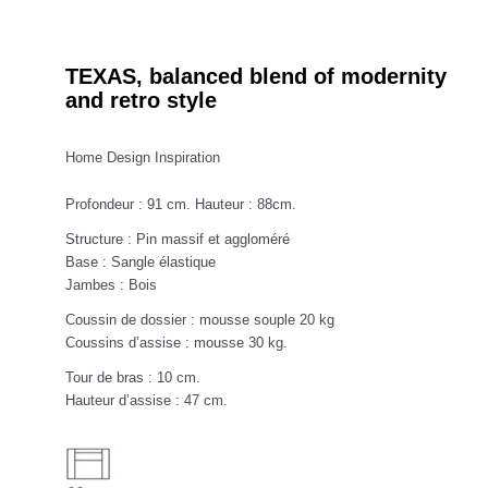
TEXAS, balanced blend of modernity
and retro style
Home Design Inspiration
Profondeur : 91 cm. Hauteur : 88cm.
Structure : Pin massif et aggloméré
Base : Sangle élastique
Jambes : Bois
Coussin de dossier : mousse souple 20 kg
Coussins d’assise : mousse 30 kg.
Tour de bras : 10 cm.
Hauteur d’assise : 47 cm.