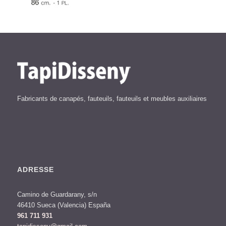
Fabricants de canapés, fauteuils, fauteuils et meubles auxiliaires
ADRESSE
Camino de Guardarany, s/n
46410 Sueca (Valencia) España
961 711 931