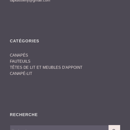
tapidisseny@gmail.com
CATÉGORIES
CANAPÉS
FAUTEUILS
TÊTES DE LIT ET MEUBLES D’APPOINT
CANAPÉ-LIT
RECHERCHE