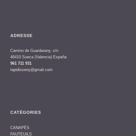
ADRESSE
Camino de Guardarany, s/n
46410 Sueca (Valencia) España
961 711 931
tapidisseny@gmail.com
CATÉGORIES
CANAPÉS
FAUTEUILS