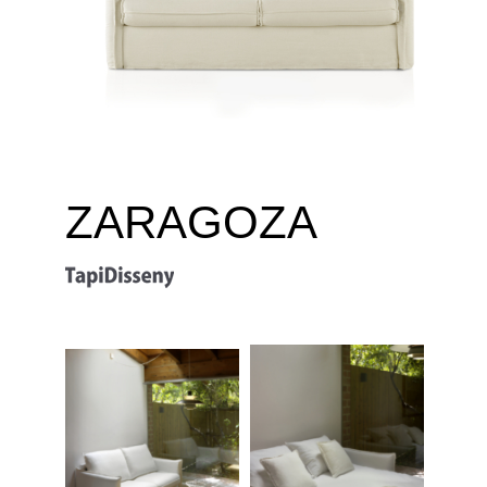
ZARAGOZA