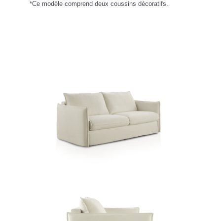
*Ce modèle comprend deux coussins décoratifs.