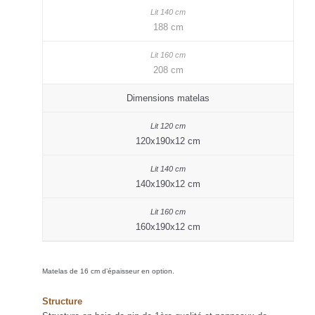
188 cm
208 cm
Dimensions matelas
120x190x12 cm
140x190x12 cm
160x190x12 cm
Matelas de 16 cm d’épaisseur en option.
Structure