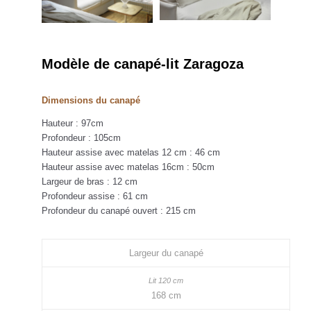
Modèle de canapé-lit Zaragoza
Dimensions du canapé
Hauteur : 97cm
Profondeur : 105cm
Hauteur assise avec matelas 12 cm : 46 cm
Hauteur assise avec matelas 16cm : 50cm
Largeur de bras : 12 cm
Profondeur assise : 61 cm
Profondeur du canapé ouvert : 215 cm
Largeur du canapé
168 cm