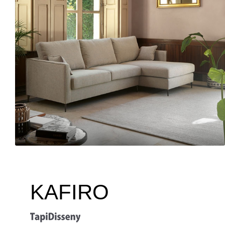
KAFIRO