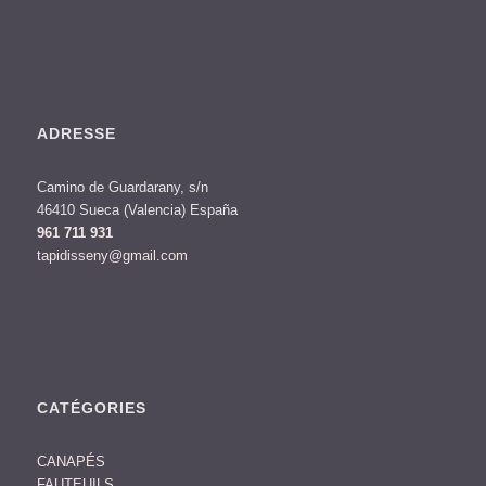
ADRESSE
Camino de Guardarany, s/n
46410 Sueca (Valencia) España
961 711 931
tapidisseny@gmail.com
CATÉGORIES
CANAPÉS
FAUTEUILS