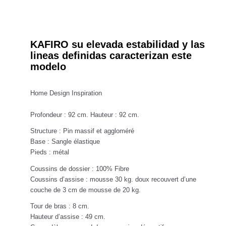
KAFIRO su elevada estabilidad y las
lineas definidas caracterizan este
modelo
Home Design Inspiration
Profondeur : 92 cm. Hauteur : 92 cm.
Structure : Pin massif et aggloméré
Base : Sangle élastique
Pieds : métal
Coussins de dossier : 100% Fibre
Coussins d’assise : mousse 30 kg. doux recouvert d’une
couche de 3 cm de mousse de 20 kg.
Tour de bras : 8 cm.
Hauteur d’assise : 49 cm.